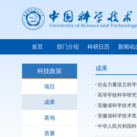
首页
部门介绍
科研日历
新闻动
成果
科技政策
社会力量设立科学
项目
高等学校科学研究
成果
安徽省科学技术奖
安徽省科学技术奖
基地
中华人民共和国科
质量