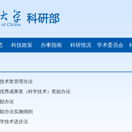
态
科技政策
办事指南
科研情况
学术委员会
技术奖管理办法
优秀成果奖（科学技术）奖励办法
励办法
励办法实施细则
学技术进步法