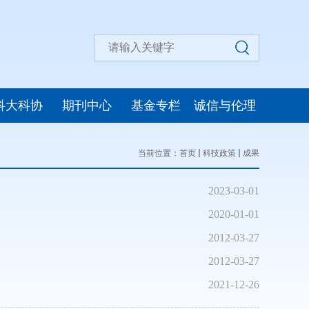
科大科协
期刊中心
基金专栏
诚信与伦理
当前位置：
首页
科技政策
成果
2023-03-01
2020-01-01
2012-03-27
2012-03-27
2021-12-26