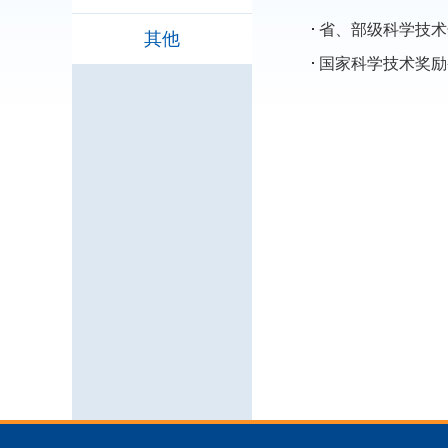
省、部级科学技术
其他
国家科学技术奖励