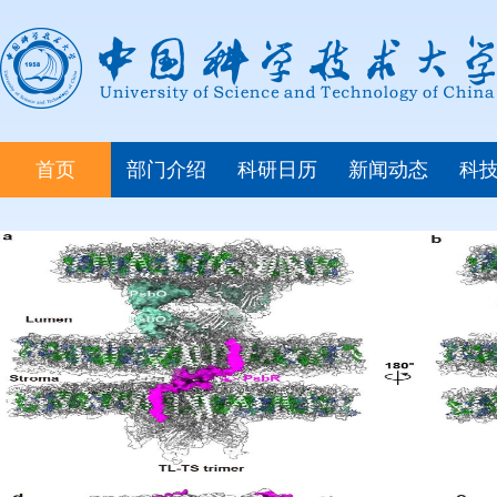
首页
部门介绍
科研日历
新闻动态
科