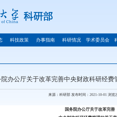
态
科技政策
办事指南
科研情况
学术委员会
务院办公厅关于改革完善中央财政科研经费管
来源：科研部 发布时间：2021-10-01 浏
国务院办公厅关于改革完善