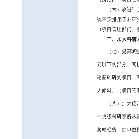
（六）改进结
统筹安排用于科研
（项目管理部门、
三、加大科研
（七）提高间
元以下的部分，间
论基础研究项目，
人倾斜。
（项目管
（八）扩大稳
中央级科研院所从
奖励经费，由单位