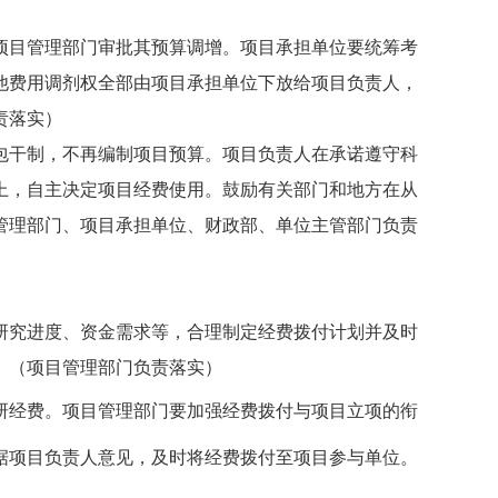
项目管理部门审批其预算调增。项目承担单位要统筹考
他费用调剂权全部由项目承担单位下放给项目负责人，
责落实）
包干制，不再编制项目预算。项目负责人在承诺遵守科
上，自主决定项目经费使用。鼓励有关部门和地方在从
管理部门、项目承担单位、财政部、单位主管部门负责
研究进度、资金需求等，合理制定经费拨付计划并及时
。
（项目管理部门负责落实）
研经费。项目管理部门要加强经费拨付与项目立项的衔
据项目负责人意见，及时将经费拨付至项目参与单位。