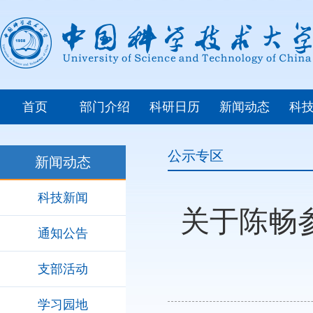
首页
部门介绍
科研日历
新闻动态
科
公示专区
新闻动态
科技新闻
关于陈畅
通知公告
支部活动
学习园地