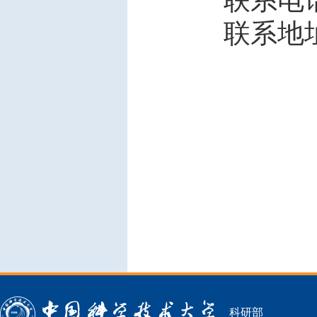
联系地址
科研部