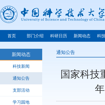
首页
部门介绍
科研日历
新闻动态
科
通知公告
新闻动态
科技新闻
国家科技
通知公告
年
支部活动
学习园地