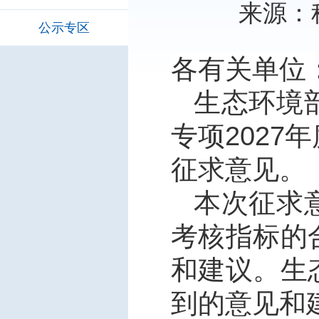
来源：科
公示专区
各有关单位
生态环境
专项
2027
年
征求意见。
本次征求
考核指标的
和建议。生
到的意见和