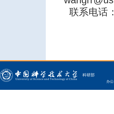
联系电话
科研部
办公