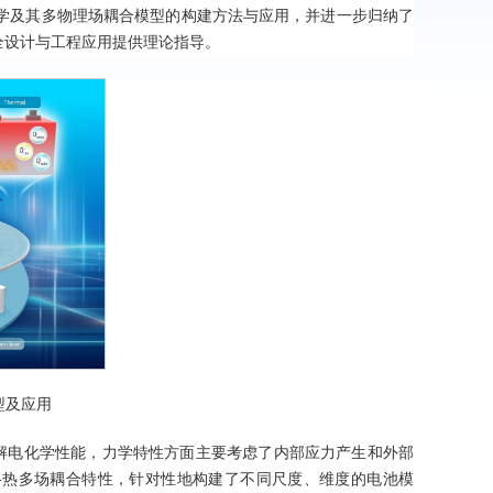
热学及其多物理场耦合模型的构建方法与应用，并进一步归纳了
全设计与工程应用提供理论指导。
型及应用
理解电化学性能，力学特性方面主要考虑了内部应力产生和外部
-热多场耦合特性，针对性地构建了不同尺度、维度的电池模