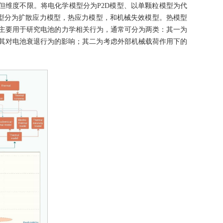
但维度不限。将电化学模型分为P2D模型、以单颗粒模型为代
模型分为扩散应力模型，热应力模型，和机械失效模型。热模型
型主要用于研究电池的力学相关行为，通常可分为两类：其一为
及其对电池衰退行为的影响；其二为考虑外部机械载荷作用下的