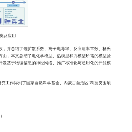
分类及应用
数，并总结了锂扩散系数、离子电导率、反应速率常数、杨氏
方面，本文总结了电化学模型、热模型和力模型所需的模型验
开发基于物理信息的神经网络、推广标准化与通用化的开源模
研究工作得到了国家自然科学基金、内蒙古自治区“科技突围项
部）