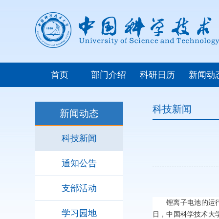
首页
部门介绍
科研日历
新闻动
科技新闻
新闻动态
科技新闻
通知公告
支部活动
锂离子电池的运
学习园地
日，中国科学技术大