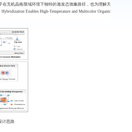
子在无机晶格限域环境下独特的激发态弛豫路径，也为理解天
n Enables High-Temperature and Multicolor Organic
设计思路