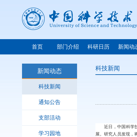
首页
部门介绍
科研日历
新闻动
科技新闻
新闻动态
科技新闻
通知公告
支部活动
近日，中国科学
学习园地
展。研究人员发现，