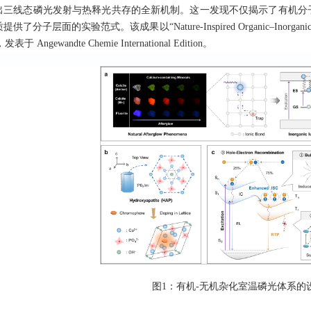
出三线态磷光发射与热释光共存的全新机制。这一发现不仅揭示了有机分
的实验范式。该成果以“Nature-Inspired Organic–Inorganic Hybridizatio
发表于 Angewandte Chemie International Edition。
图1：有机-无机杂化室温磷光体系的