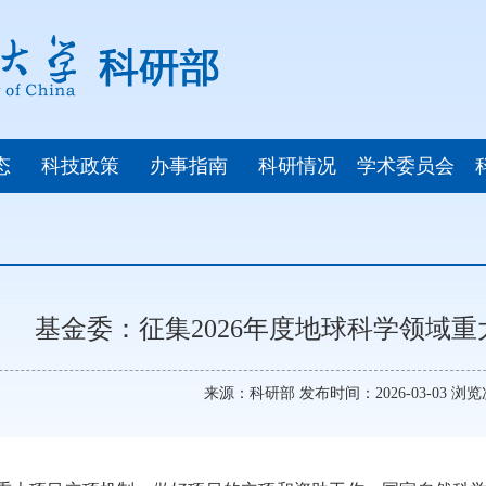
态
科技政策
办事指南
科研情况
学术委员会
基金委：征集2026年度地球科学领域
来源：科研部 发布时间：2026-03-03 浏