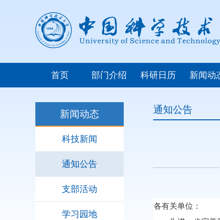
首页
部门介绍
科研日历
新闻动
通知公告
新闻动态
科技新闻
通知公告
支部活动
各有关单位：
学习园地