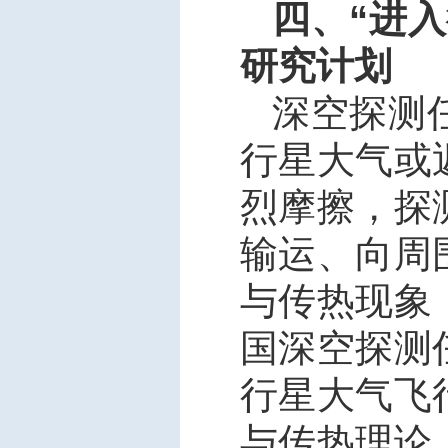
四、“进
研究计划
深空探测
行星大气或
烈摩擦，探
输运、向周
与传热现象
国深空探测
行星大气飞
与传热理论