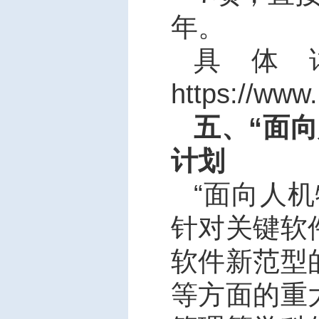
年。
具体
https://www
五、“面
计划
“
面向人机
针对关键软
软件新范型
等方面的重