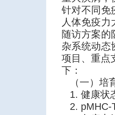
针对不同免
人体免疫力
随访方案的
杂系统动态
项目、重点
下：
（一）培
1.
健康状
2. pMHC-