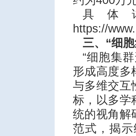
具体
https://www
三、“细
“
细胞集群
形成高度多
与多维交互
标，以多学
统的视角解
范式，揭示