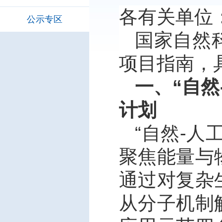
各有关单位
公示专区
国家自然
项目指南，
一、“自然
计划
“
自然
-
人
聚焦能量与
通过对复杂
从分子机制