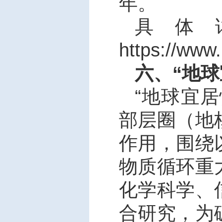
年。
具体
https://www
六、“地
“
地球宜居
部层圈（地
作用，围绕
物质循环重
化学科学、
合研究，为