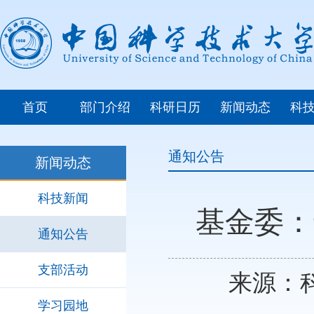
首页
部门介绍
科研日历
新闻动态
科
通知公告
新闻动态
科技新闻
基金委：
通知公告
支部活动
来源：科
学习园地