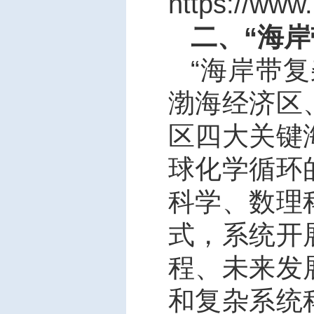
https://www
二、“海
“
海岸带复
渤海经济区
区四大关键
球化学循环
科学、数理
式，系统开
程、未来发
和复杂系统