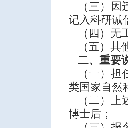
（三）因
记入科研诚
（四）无
（五）其
二、重要
（一）担
类国家自然
（二）上
博士后；
（三）报