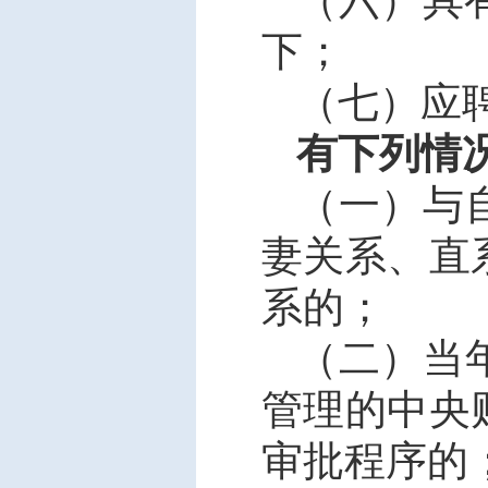
下；
（七）应
有下列情
（一）与
妻关系、直
系的；
（二）当
管理的中央
审批程序的