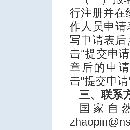
行注册并在
作人员申请
写申请表后
击“提交申
章后的申
击“提交申请
三、联系
国家自
zhaopin@ns