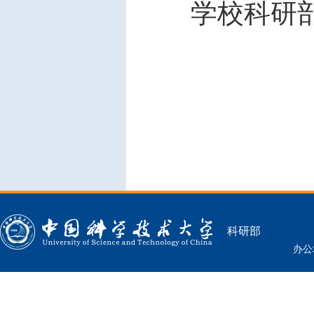
学校科研
科研部
办公