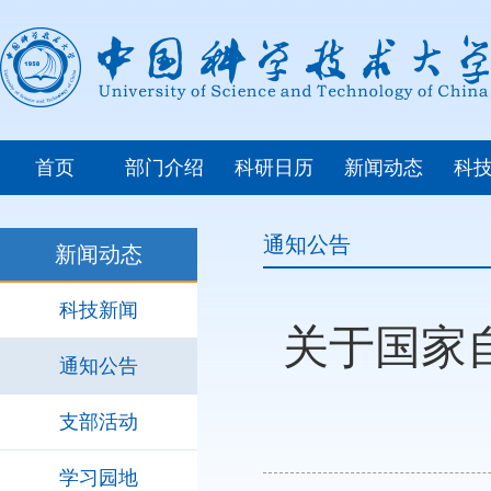
首页
部门介绍
科研日历
新闻动态
科
通知公告
新闻动态
科技新闻
关于国家
通知公告
支部活动
学习园地