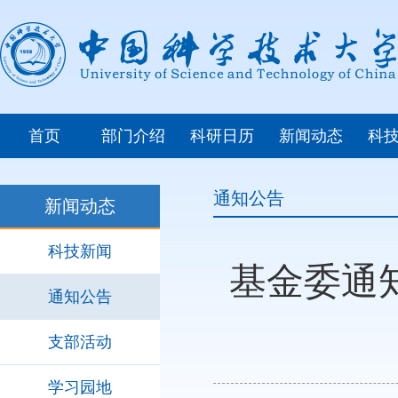
首页
部门介绍
科研日历
新闻动态
科
通知公告
新闻动态
科技新闻
基金委通
通知公告
支部活动
学习园地