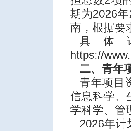
期为
2026
年
南，根据要
具体
https://www
二、青年
青年项目
信息科学、
学科学、管
2026
年计