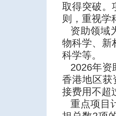
取得突破。
则，重视学
资助领域
物科学、新
科学等。
2026
年资
香港地区获
接费用不超
重点项目
担总数
2
项