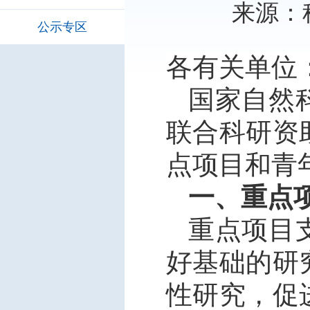
来源：科
公示专区
各有关单位
国家自然
联合科研资
点项目和青
一、重点
重点项目
好基础的研
性研究，促