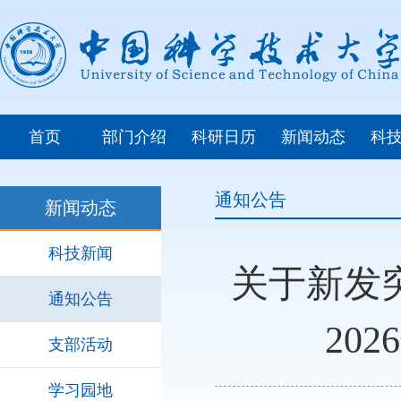
首页
部门介绍
科研日历
新闻动态
科
通知公告
新闻动态
科技新闻
关于新发
通知公告
20
支部活动
学习园地