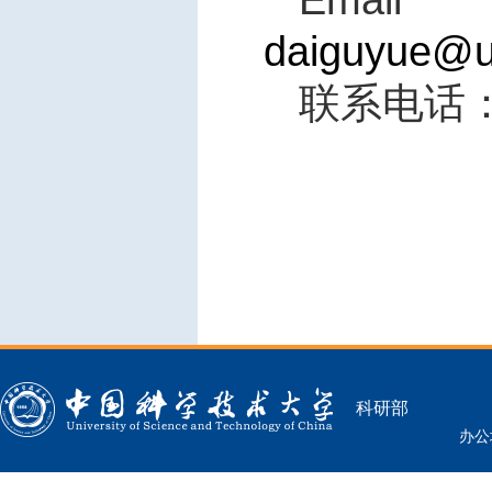
daiguyue@u
联系电话
科研部
办公