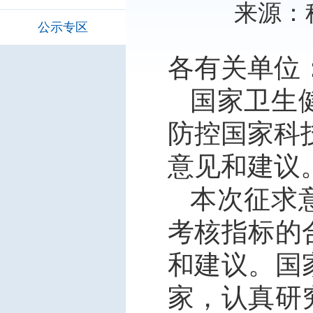
来源：科
公示专区
各有关单位
国家卫生
防控国家科
意见和建议
本次征求
考核指标的
和建议。国
家，认真研