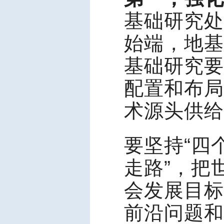
基础研究处
始端，地基
基础研究要
配置和布局
术源头供给
要坚持“四
走路”，把
会发展目标
前沿问题和