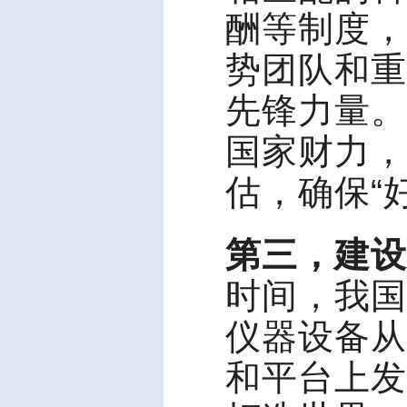
酬等制度，
势团队和重
先锋力量。
国家财力，
估，确保“
第三，建设
时间，我国
仪器设备从
和平台上发