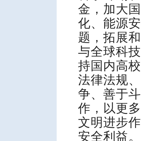
金，加大国
化、能源安
题，拓展和
与全球科技
持国内高校
法律法规、
争、善于斗
作，以更多
文明进步作
安全利益。