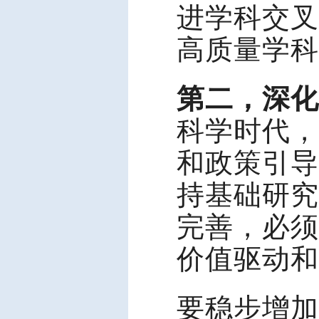
进学科交叉
高质量学科
第二，深化
科学时代，
和政策引导
持基础研究
完善，必须
价值驱动和
要稳步增加