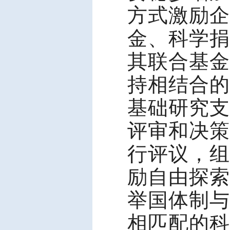
方式激励企
金、科学捐
其联合基金
持相结合的
基础研究支
评审和决策
行评议，组
励自由探索
举国体制与
相匹配的科