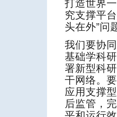
打造世界一
究支撑平台
头在外”问
我们要协同
基础学科研
署新型科研
干网络。要
应用支撑型
后监管，完
平和运行效