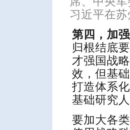
席、中央军
习近平在苏
第四，加强
归根结底要
才强国战略
效，但基础
打造体系化
基础研究人
要加大各类