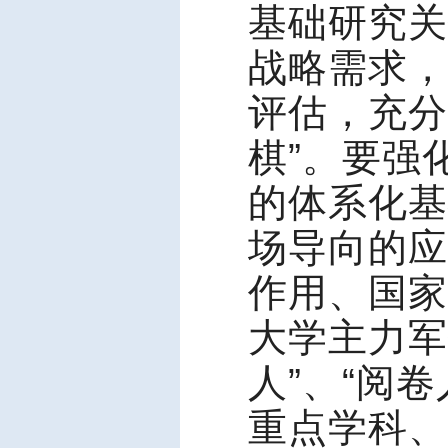
基础研究关
战略需求，
评估，充分
棋”。要强
的体系化基
场导向的应
作用、国家
大学主力军
人”、“阅
重点学科、