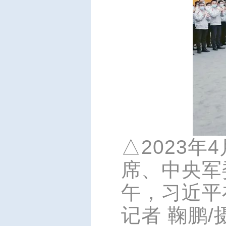
△2023年
席、中央军
午，习近平
记者 鞠鹏/