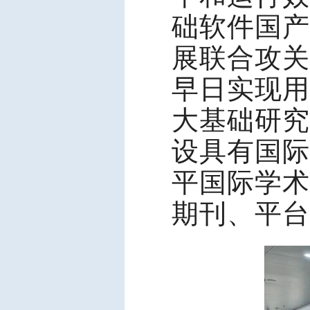
础软件国产
展联合攻关
早日实现用
大基础研究
设具有国际
平国际学术
期刊、平台