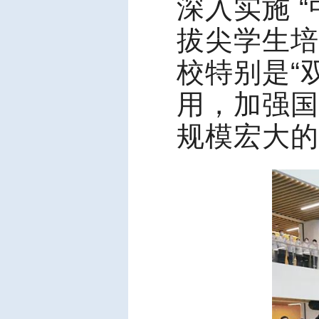
深入实施 
拔尖学生培
校特别是“
用，加强国
规模宏大的