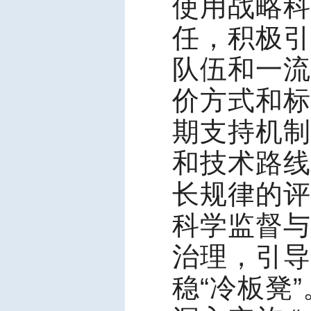
使用战略科
任，积极引
队伍和一流
价方式和标
期支持机制
和技术路线
长规律的评
科学监督与
治理，引导
稳“冷板凳