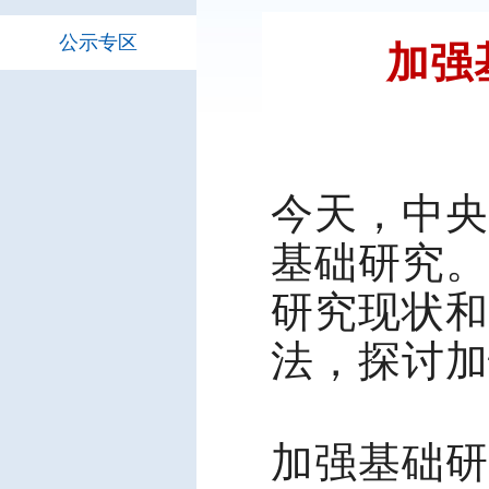
公示专区
加强
今天，中央
基础研究。
研究现状和
法，探讨加
加强基础研