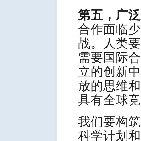
第五，广泛
合作面临少
战。人类要
需要国际合
立的创新中
放的思维和
具有全球竞
我们要构筑
科学计划和