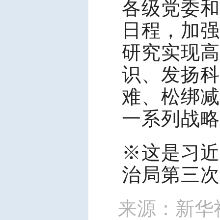
各级党委和
日程，加强
研究实现高
识、发扬科
难、松绑减
一系列战略
※这是习近
治局第三次
来源：新华社