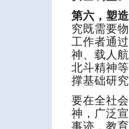
第六，塑造
究既需要物
工作者通过
神、载人航
北斗精神等
撑基础研究
要在全社会
神，广泛宣
事迹，教育