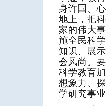
身许国、心
地上，把科
家的伟大事
施全民科学
知识、展示
会风尚。要
科学教育加
想象力、探
学研究事业