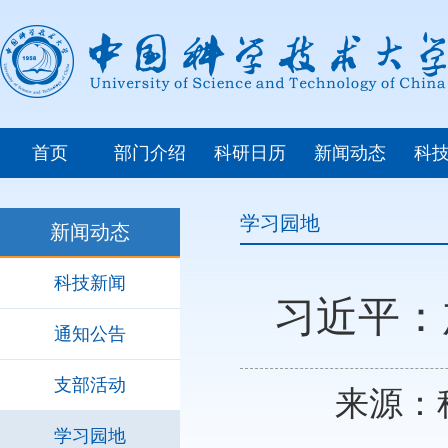
首页
部门介绍
科研日历
新闻动态
科
学习园地
新闻动态
科技新闻
习近平：
通知公告
支部活动
来源：科
学习园地