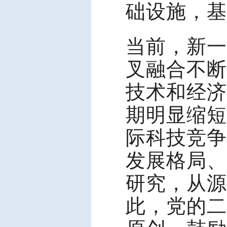
础设施，基
当前，新一
叉融合不断
技术和经济
期明显缩短
际科技竞争
发展格局、
研究，从源
此，党的二