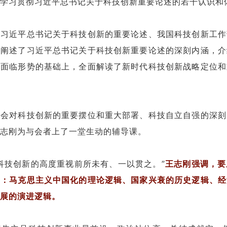
学习贯彻习近平总书记关于科技创新重要论述的若干认识和
解习近平总书记关于科技创新的重要论述、我国科技创新工作
统阐述了习近平总书记关于科技创新重要论述的深刻内涵，介
新面临形势的基础上，全面解读了新时代科技创新战略定位和
全会对科技创新的重要摆位和重大部署、科技自立自强的深刻
志刚为与会者上了一堂生动的辅导课。
科技创新的高度重视前所未有、一以贯之。”
王志刚强调，要
即：马克思主义中国化的理论逻辑、国家兴衰的历史逻辑、经
展的演进逻辑。