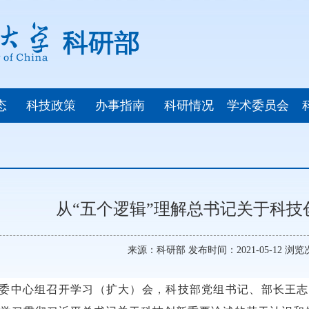
态
科技政策
办事指南
科研情况
学术委员会
从“五个逻辑”理解总书记关于科技
来源：科研部 发布时间：2021-05-12 浏
省委中心组召开学习（扩大）会，科技部党组书记、部长王志