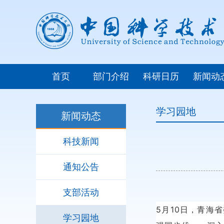
首页
部门介绍
科研日历
新闻动
学习园地
新闻动态
科技新闻
通知公告
支部活动
5月10日，青海
学习园地