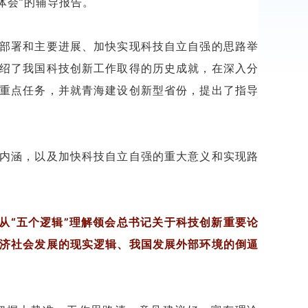
体会”的辅导报告。
部署和主要进展、加快实现科技自立自强的思路举
绍了我国科技创新工作取得的历史成就，在深入分
重点任务，并就青海建设创新型省份，提出了指导
内涵，以及加快科技自立自强的重大意义和实现路
从“五个逻辑”理解领会总书记关于科技创新重要论
济社会发展的现实逻辑、我国发展外部环境的倒逼