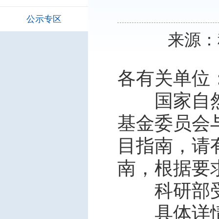
公示专区
来源：科
各有关单
国家自然科
基金委员会与
目指南，请
南，根据要
科研部受理
具体详情