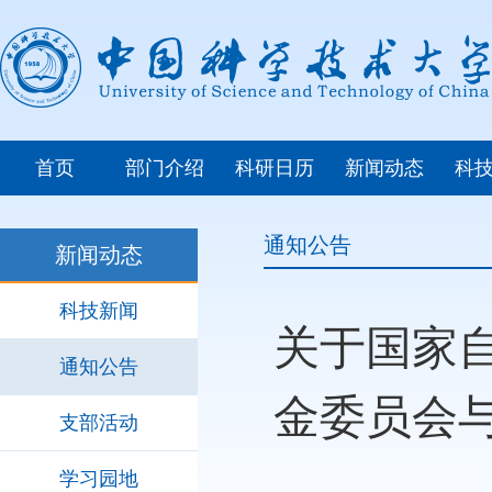
首页
部门介绍
科研日历
新闻动态
科
通知公告
新闻动态
科技新闻
关于国家
通知公告
金委员会与
支部活动
学习园地