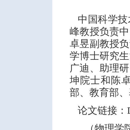
中国科学技
峰教授负责中
卓昱副教授负
学博士研究生
广迪、助理研
坤院士和陈
部、教育部、
论文链接：DOI：
（物理学