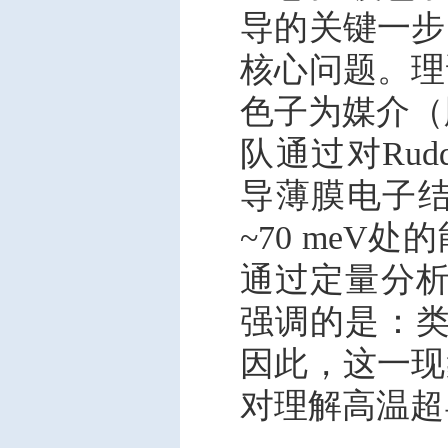
导的关键一步
核心问题。理
色子为媒介（
队通过对Ruddl
导薄膜电子
~70 meV
通过定量分析
强调的是：类
因此，这一现
对理解高温超