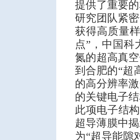
提供了重要的
研究团队紧密
获得高质量样
点”，中国科
氮的超高真空
到合肥的“超
的高分辨率激
的关键电子结
此项电子结构测量
超导薄膜中揭
为“超导能隙