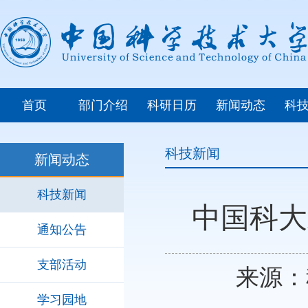
首页
部门介绍
科研日历
新闻动态
科
科技新闻
新闻动态
科技新闻
中国科大
通知公告
支部活动
来源：科
学习园地