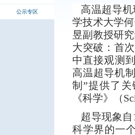
高温超导机
公示专区
学技术大学何
昱副教授研究
大突破：首次在R
中直接观测到
高温超导机制
制”提供了
《科学》（Sci
超导现象自
科学界的一