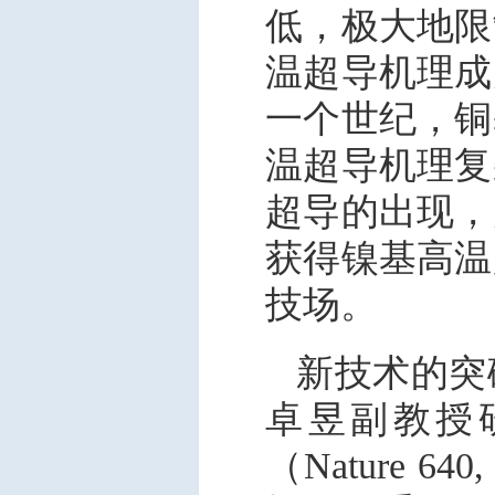
低，极大地限
温超导机理成
一个世纪，铜
温超导机理复
超导的出现，
获得镍基高温
技场。
新技术的突
卓昱副教授
（Nature 6