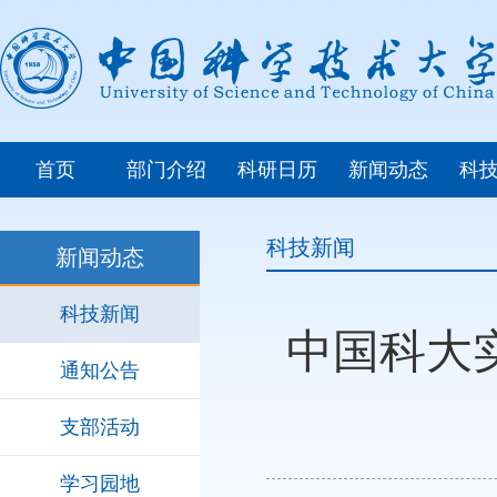
首页
部门介绍
科研日历
新闻动态
科
科技新闻
新闻动态
科技新闻
中国科大
通知公告
支部活动
学习园地