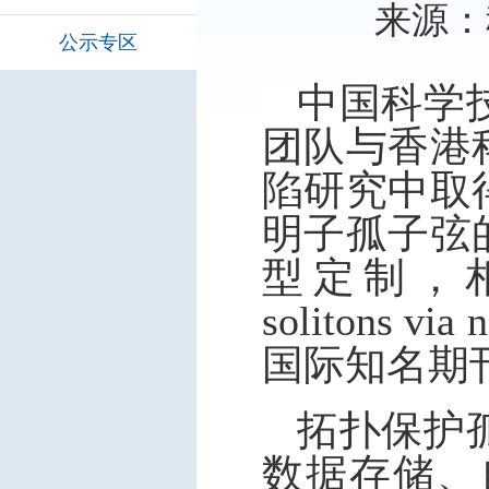
来源：科
公示专区
中国科学
团队与香港
陷研究中取
明子孤子弦
型定制，相关成果
solitons v
国际知名期
拓扑保护
数据存储、