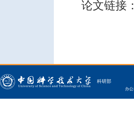
论文链接
科研部
办公