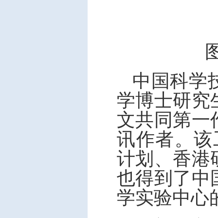
中国科学
学博士研究
文共同第一
讯作者。该
计划、香港
也得到了中
学实验中心