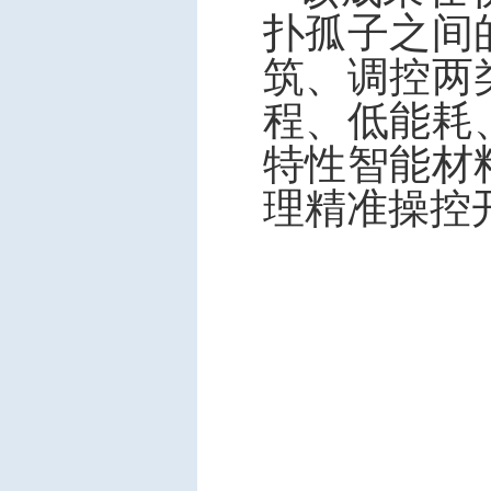
扑孤子之间
筑、调控两
程、低能耗
特性智能材
理精准操控