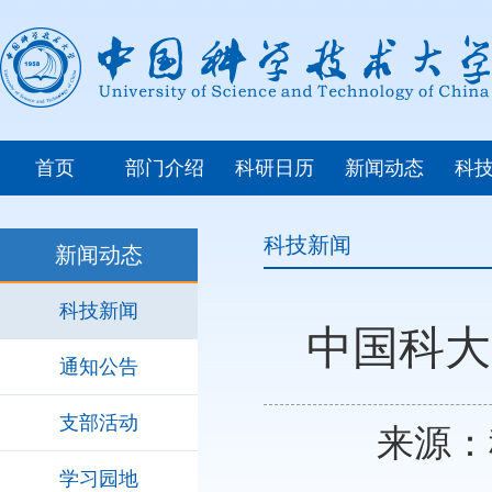
首页
部门介绍
科研日历
新闻动态
科
科技新闻
新闻动态
科技新闻
中国科大
通知公告
支部活动
来源：科
学习园地