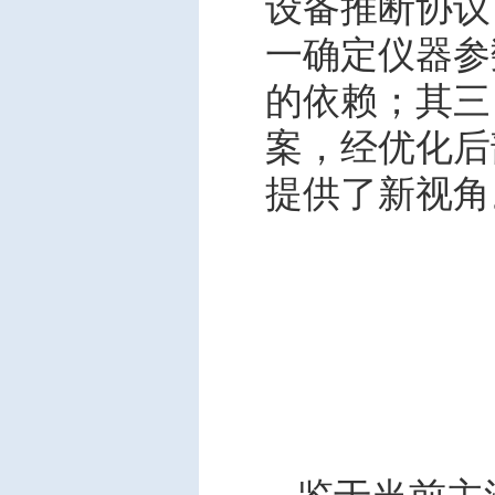
设备推断协议
一确定仪器参数
的依赖；其三
案，经优化后
提供了新视角