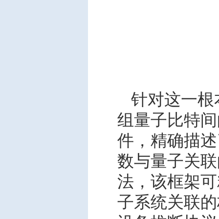
针对这一根
组量子比特间
件，精确描述
数与量子关联
法，该框架可
子系统关联的