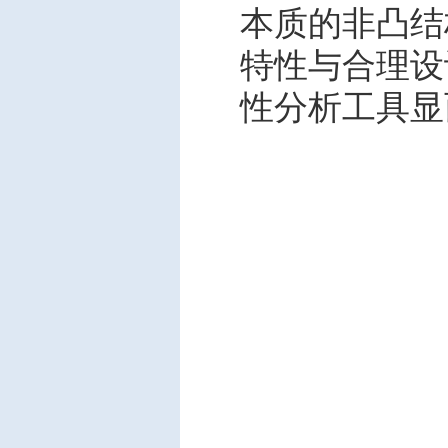
本质的非凸结
特性与合理设
性分析工具显