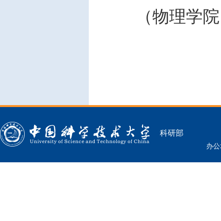
（物理学院
科研部
办公