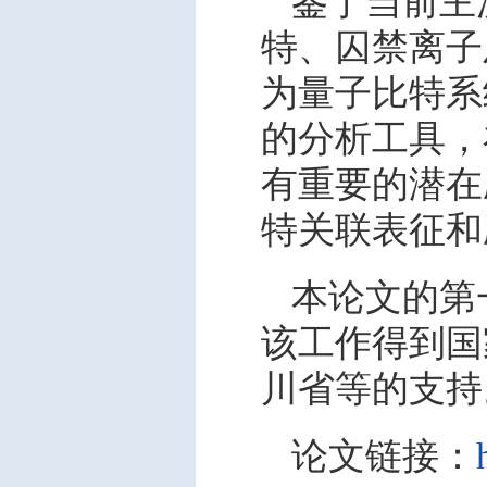
鉴于当前主
特、囚禁离子
为量子比特系
的分析工具，
有重要的潜在
特关联表征和
本论文的第
该工作得到国
川省等的支持
论文链接：