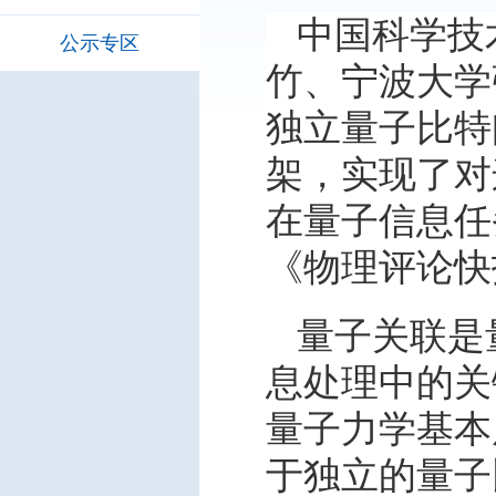
中国科学技
公示专区
竹、宁波大学
独立量子比特
架，实现了对
在量子信息任
《物理评论快报》(P
量子关联是
息处理中的关
量子力学基本
于独立的量子