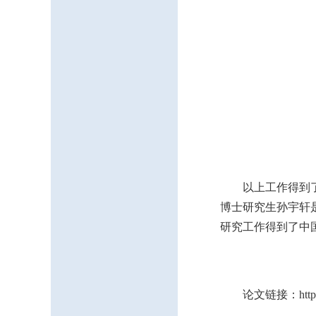
以上工作得到
博士研究生孙宇轩是
研究工作得到了中
论文链接：https://