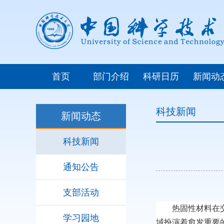
首页
部门介绍
科研日历
新闻动
科技新闻
新闻动态
科技新闻
通知公告
支部活动
热固性材料在
学习园地
域扮演着愈发重要