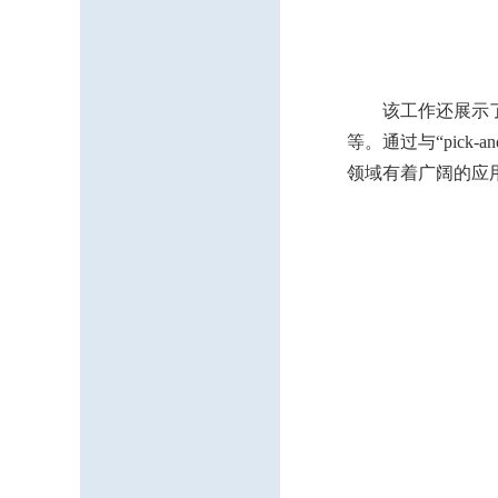
该工作还展示
等。通过与“pick
领域有着广阔的应