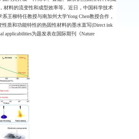
理，材料的流变性和成型效率等。近日，中国科学技术
柳特任教授与南加州大学Yong Chen教授合作，
种流变性质和功能特性的热固性材料的墨水直写(Direct ink
nctional applicabilities为题发表在国际期刊《Nature