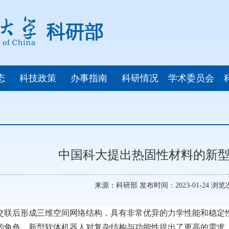
态
科技政策
办事指南
科研情况
学术委员会
中国科大提出热固性材料的新型
来源：科研部 发布时间：2023-01-24 浏
交联后形成三维空间网络结构，具有非常优异的力学性能和稳定
的角色。新型软体机器人对复杂结构与功能性提出了更高的需求